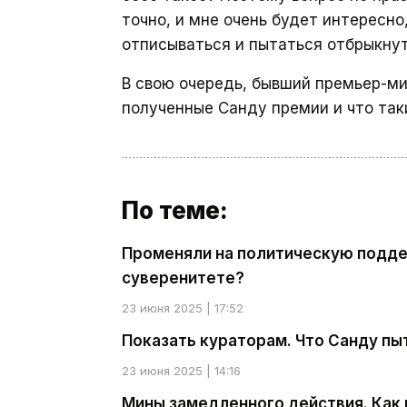
точно, и мне очень будет интересно
отписываться и пытаться отбрыкнут
В свою очередь, бывший премьер-м
полученные Санду премии и что так
По теме:
Променяли на политическую поддер
суверенитете?
23 июня 2025 | 17:52
Показать кураторам. Что Санду пы
23 июня 2025 | 14:16
Мины замедленного действия. Как 