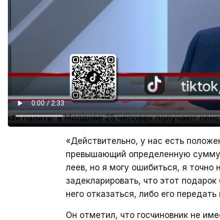
«Действительно, у нас есть положен
превышающий определенную сумму, <
леев, но я могу ошибиться, я точно 
задекларировать, что этот подарок 
него отказаться, либо его передать
Он отметил, что госчиновник не име