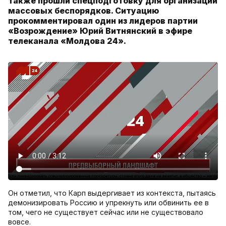
также прошли спецподготовку для организации
массовых беспорядков. Ситуацию
прокомментировал один из лидеров партии
«Возрождение» Юрий Витнянский в эфире
телеканала «Молдова 24».
Он отметил, что Карп выдергивает из контекста, пытаясь
демонизировать Россию и упрекнуть или обвинить ее в
том, чего не существует сейчас или не существовало
вовсе.