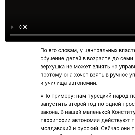
По его словам, у центральных власт
обучение детей в возрасте до семи
верхушка не может влиять на управ
поэтому она хочет взять в ручное 
и училища автономии.
«По примеру: нам турецкий народ п
запустить второй год по одной прос
закона. В нашей маленькой Конститу
территории автономии действуют тр
молдавский и русский. Сейчас они 