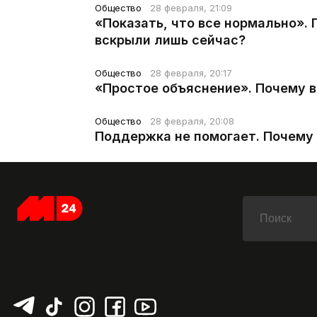
Общество
28 февраля, 21:09
«Показать, что все нормально».
вскрыли лишь сейчас?
Общество
28 февраля, 20:17
«Простое объяснение». Почему 
Общество
28 февраля, 20:08
Поддержка не помогает. Почему 