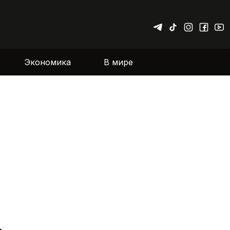
Экономика
В мире