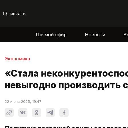
искать
Прямой эфир
Новости
В
Экономика
«Стала неконкурентоспо
невыгодно производить 
22 июня 2025, 19:47