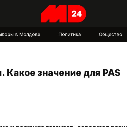
ыборы в Молдове
Политика
Общество
. Какое значение для PAS