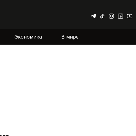
Экономика
В мире