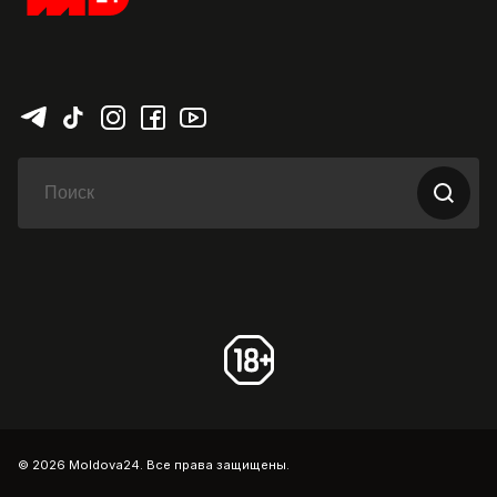
© 2026 Moldova24. Все права защищены.