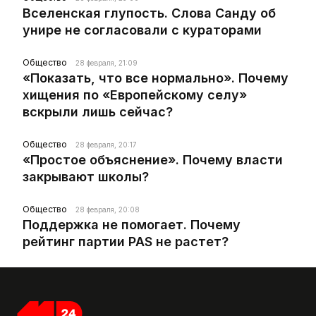
Вселенская глупость. Слова Санду об
унире не согласовали с кураторами
Общество
28 февраля, 21:09
«Показать, что все нормально». Почему
хищения по «Европейскому селу»
вскрыли лишь сейчас?
Общество
28 февраля, 20:17
«Простое объяснение». Почему власти
закрывают школы?
Общество
28 февраля, 20:08
Поддержка не помогает. Почему
рейтинг партии PAS не растет?