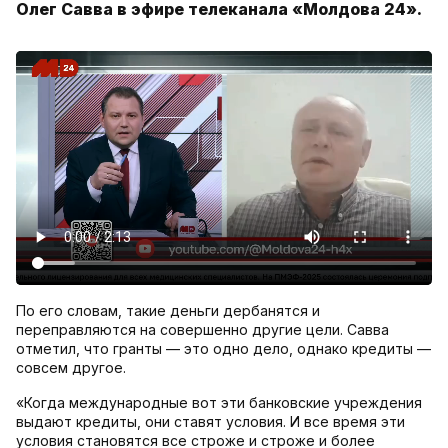
Олег Савва в эфире телеканала «Молдова 24».
По его словам, такие деньги дербанятся и
переправляются на совершенно другие цели. Савва
отметил, что гранты — это одно дело, однако кредиты —
совсем другое.
«Когда международные вот эти банковские учреждения
выдают кредиты, они ставят условия. И все время эти
условия становятся все строже и строже и более