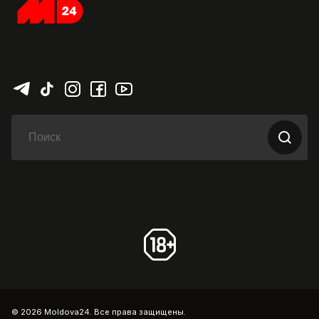
© 2026 Moldova24. Все права защищены.