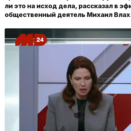
ли это на исход дела, рассказал в э
общественный деятель Михаил Влах