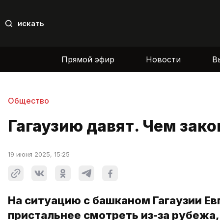
искать
Прямой эфир
Новости
В
Общество
Гагаузию давят. Чем зако
19 июня 2025, 15:25
На ситуацию с башканом Гагаузии Ев
пристальнее смотреть из-за рубежа, 