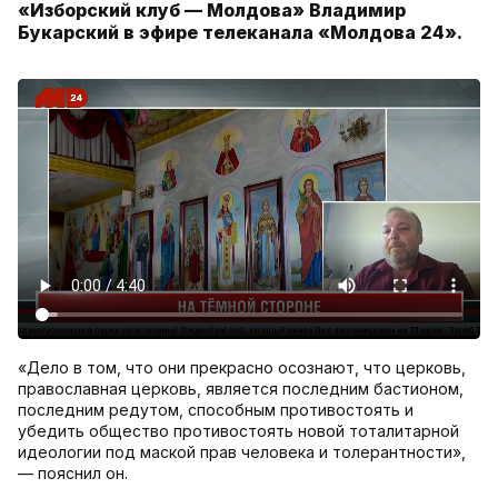
«Изборский клуб — Молдова» Владимир
Букарский в эфире телеканала «Молдова 24».
«Дело в том, что они прекрасно осознают, что церковь,
православная церковь, является последним бастионом,
последним редутом, способным противостоять и
убедить общество противостоять новой тоталитарной
идеологии под маской прав человека и толерантности»,
— пояснил он.