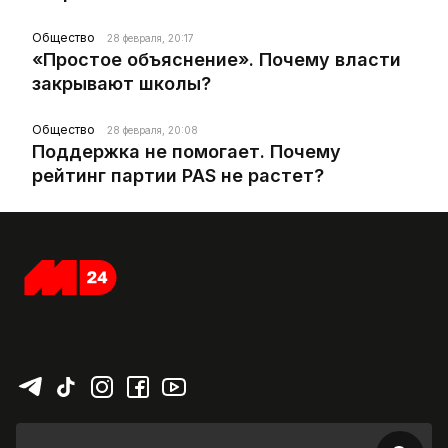
Общество
28 февраля, 20:17
«Простое объяснение». Почему власти
закрывают школы?
Общество
28 февраля, 20:08
Поддержка не помогает. Почему
рейтинг партии PAS не растет?