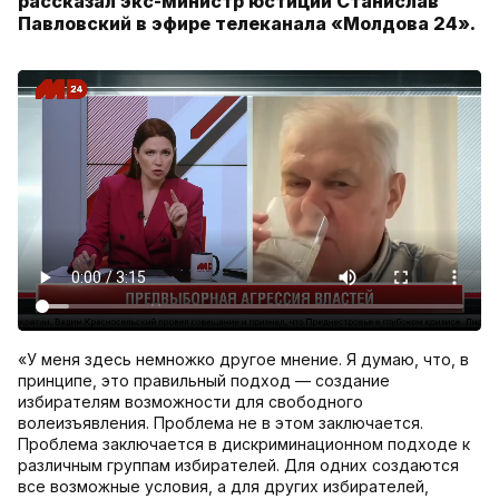
рассказал экс-министр юстиции Станислав
Павловский в эфире телеканала «Молдова 24».
«У меня здесь немножко другое мнение. Я думаю, что, в
принципе, это правильный подход — создание
избирателям возможности для свободного
волеизъявления. Проблема не в этом заключается.
Проблема заключается в дискриминационном подходе к
различным группам избирателей. Для одних создаются
все возможные условия, а для других избирателей,