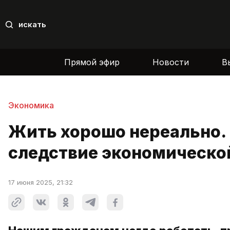
искать
Прямой эфир
Новости
В
Экономика
Жить хорошо нереально. 
следствие экономическо
17 июня 2025, 21:32