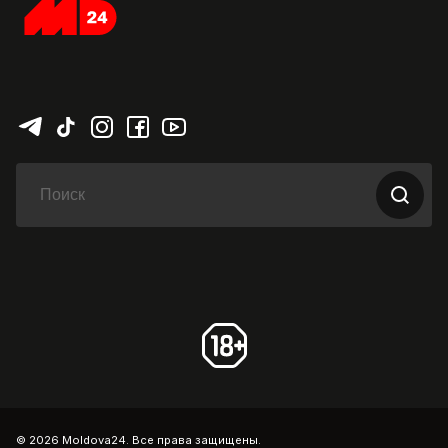
© 2026 Moldova24. Все права защищены.