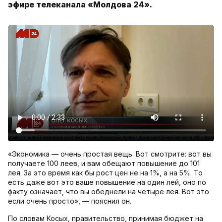
эфире телеканала «Молдова 24».
«Экономика — очень простая вещь. Вот смотрите: вот вы
получаете 100 леев, и вам обещают повышение до 101
лея. За это время как бы рост цен не на 1%, а на 5%. То
есть даже вот это ваше повышение на один лей, оно по
факту означает, что вы обеднели на четыре лея. Вот это
если очень просто», — пояснил он.
По словам Косых, правительство, принимая бюджет на