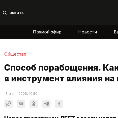
искать
Прямой эфир
Новости
В
Общество
Способ порабощения. Ка
в инструмент влияния на
16 июня 2025, 10:50