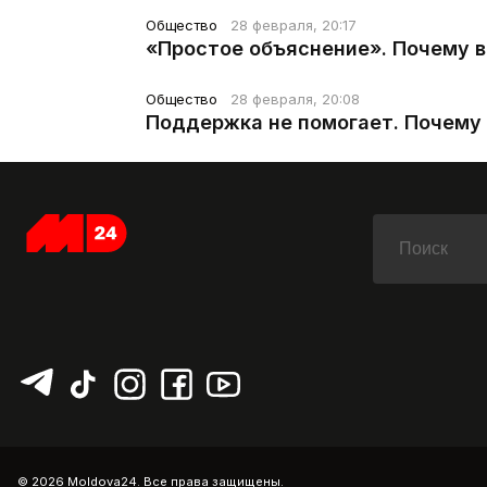
Общество
28 февраля, 20:17
«Простое объяснение». Почему 
Общество
28 февраля, 20:08
Поддержка не помогает. Почему 
© 2026 Moldova24. Все права защищены.