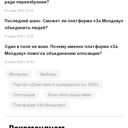
ради переизбрания?
14 июня 2025 | 15:35
Последний шанс. Сможет ли платформа «За Молдову»
объединить людей?
13 июня 2025 | 12:18
Один в поле не воин. Почему именно платформа «За
Молдову» помогла объединению оппозиции?
12 июня 2025 | 14:33
Молдова
Выборы
Партия «Действие и солидарность» (PAS)
Оппозиция
Блок «Альтернатива»
Платформа «За Молдову»