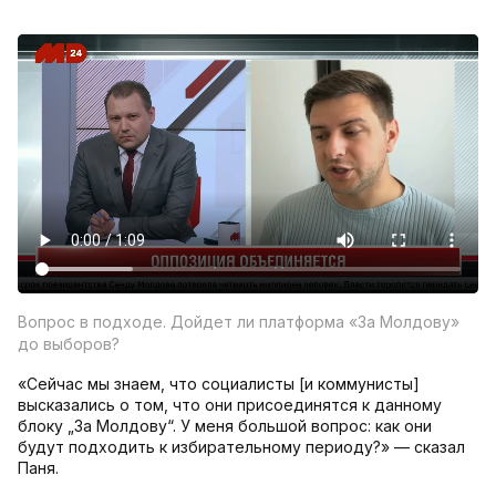
Вопрос в подходе. Дойдет ли платформа «За Молдову»
до выборов?
«Сейчас мы знаем, что социалисты [и коммунисты]
высказались о том, что они присоединятся к данному
блоку „За Молдову“. У меня большой вопрос: как они
будут подходить к избирательному периоду?» — сказал
Паня.