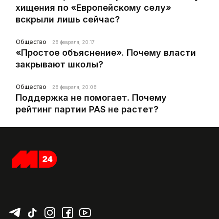
хищения по «Европейскому селу»
вскрыли лишь сейчас?
Общество
28 февраля, 20:17
«Простое объяснение». Почему власти
закрывают школы?
Общество
28 февраля, 20:08
Поддержка не помогает. Почему
рейтинг партии PAS не растет?