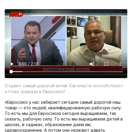
Отдают самый дорогой актив. Как власти способствуют
оттоку граждан в Евросоюз?
«Евросоюз у нас забирает сегодня самый дорогой наш
товар — это людей, квалифицированную рабочую силу.
То есть мы для Евросоюза сегодня выращиваем, так
сказать, рабочую силу. То есть мы выращиваем детей в
школах, в садиках, образование даем им,
здравоохранение. А потом они уезжают давать