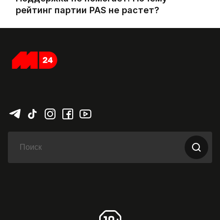
рейтинг партии PAS не растет?