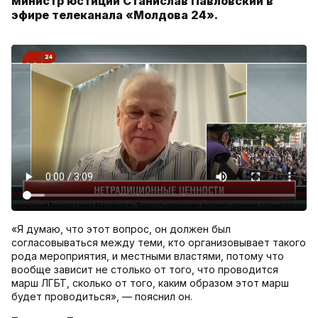
министр юстиции Станислав Павловский в
эфире телеканала «Молдова 24».
«Я думаю, что этот вопрос, он должен был
согласовываться между теми, кто организовывает такого
рода мероприятия, и местными властями, потому что
вообще зависит не столько от того, что проводится
марш ЛГБТ, сколько от того, каким образом этот марш
будет проводиться», — пояснил он.