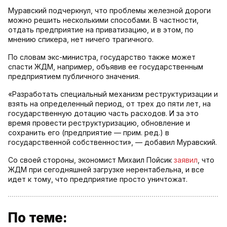
Муравский подчеркнул, что проблемы железной дороги
можно решить несколькими способами. В частности,
отдать предприятие на приватизацию, и в этом, по
мнению спикера, нет ничего трагичного.
По словам экс-министра, государство также может
спасти ЖДМ, например, объявив ее государственным
предприятием публичного значения.
«Разработать специальный механизм реструктуризации и
взять на определенный период, от трех до пяти лет, на
государственную дотацию часть расходов. И за это
время провести реструктуризацию, обновление и
сохранить его (предприятие — прим. ред.) в
государственной собственности», — добавил Муравский.
Со своей стороны, экономист Михаил Пойсик
заявил
, что
ЖДМ при сегодняшней загрузке нерентабельна, и все
идет к тому, что предприятие просто уничтожат.
По теме: