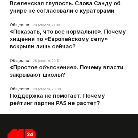
Вселенская глупость. Слова Санду об
унире не согласовали с кураторами
Общество
28 февраля, 21:09
«Показать, что все нормально». Почему
хищения по «Европейскому селу»
вскрыли лишь сейчас?
Общество
28 февраля, 20:17
«Простое объяснение». Почему власти
закрывают школы?
Общество
28 февраля, 20:08
Поддержка не помогает. Почему
рейтинг партии PAS не растет?