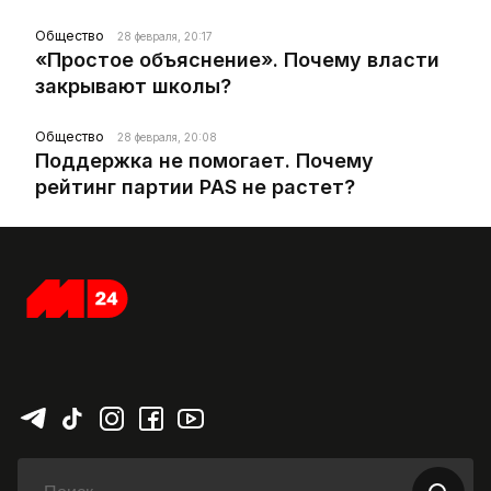
Общество
28 февраля, 20:17
«Простое объяснение». Почему власти
закрывают школы?
Общество
28 февраля, 20:08
Поддержка не помогает. Почему
рейтинг партии PAS не растет?