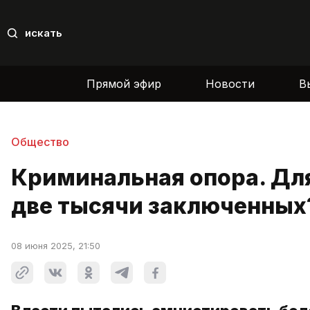
искать
Прямой эфир
Новости
В
Общество
Криминальная опора. Для
две тысячи заключенных
08 июня 2025, 21:50