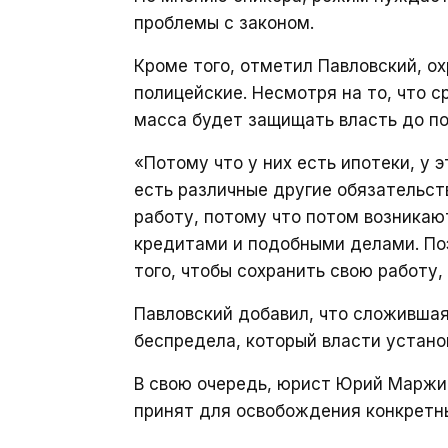
проблемы с законом.
Кроме того, отметил Павловский, о
полицейские. Несмотря на то, что с
масса будет защищать власть до по
«Потому что у них есть ипотеки, у э
есть различные другие обязательст
работу, потому что потом возникаю
кредитами и подобными делами. Поэ
того, чтобы сохранить свою работу,
Павловский добавил, что сложившая
беспредела, который власти устано
В свою очередь, юрист Юрий Марж
принят для освобождения конкретн