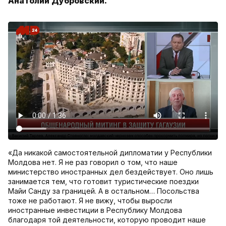
Анатолий Дубровский.
«Да никакой самостоятельной дипломатии у Республики
Молдова нет. Я не раз говорил о том, что наше
министерство иностранных дел бездействует. Оно лишь
занимается тем, что готовит туристические поездки
Майи Санду за границей. А в остальном… Посольства
тоже не работают. Я не вижу, чтобы выросли
иностранные инвестиции в Республику Молдова
благодаря той деятельности, которую проводит наше