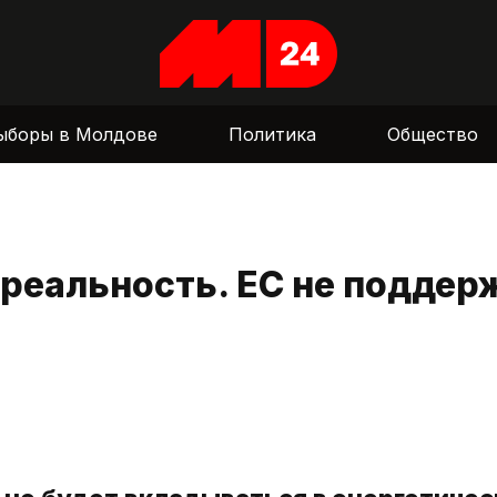
ыборы в Молдове
Политика
Общество
 реальность. ЕС не поддер