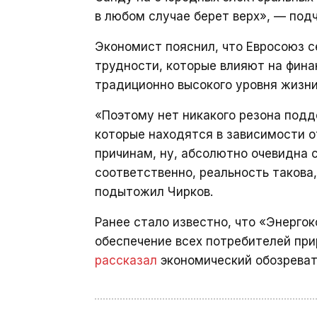
в любом случае берет верх», — подч
Экономист пояснил, что Евросоюз 
трудности, которые влияют на фин
традиционно высокого уровня жизни
«Поэтому нет никакого резона подд
которые находятся в зависимости о
причинам, ну, абсолютно очевидна 
соответственно, реальность такова,
подытожил Чирков.
Ранее стало известно, что «Энерго
обеспечение всех потребителей при
рассказал
экономический обозреват