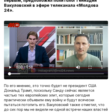
первым, предположил политолог Геннадий
Вакуловский в эфире телеканала «Молдова
24».
По его мнению, это точно будет не президент США
Дональд Трамп, поскольку Санду сейчас является
частью тех европейских элит, которые сегодня
практически объявили ему войну и будут всячески
пытаться потопить его. Вакуловский также отметил, что
до сих пор мы не видели ни одной встречи наших властей