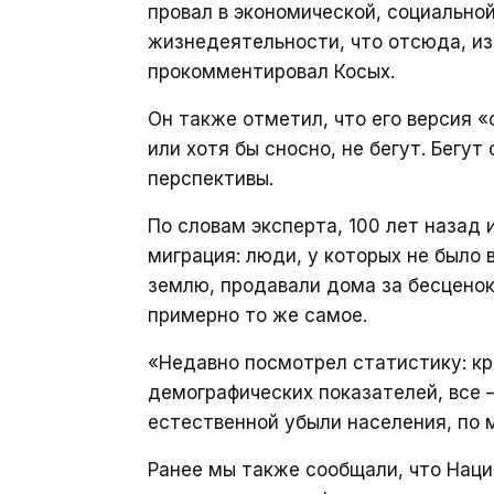
провал в экономической, социальной
жизнедеятельности, что отсюда, и
прокомментировал Косых.
Он также отметил, что его версия «
или хотя бы сносно, не бегут. Бегут
перспективы.
По словам эксперта, 100 лет назад
миграция: люди, у которых не был
землю, продавали дома за бесценок
примерно то же самое.
«Недавно посмотрел статистику: кр
демографических показателей, все 
естественной убыли населения, по 
Ранее мы также сообщали, что Нац