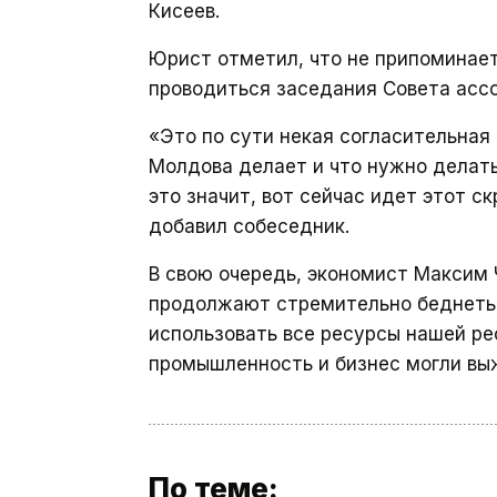
Кисеев.
Юрист отметил, что не припоминает
проводиться заседания Совета асс
«Это по сути некая согласительная 
Молдова делает и что нужно делать
это значит, вот сейчас идет этот с
добавил собеседник.
В свою очередь, экономист Максим
продолжают стремительно беднеть, 
использовать все ресурсы нашей ре
промышленность и бизнес могли вы
По теме: