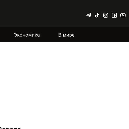
Экономика
В мире