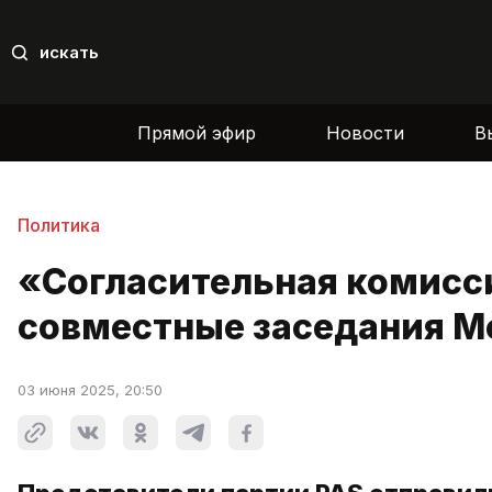
искать
Прямой эфир
Новости
В
Политика
«Согласительная комисс
совместные заседания М
03 июня 2025, 20:50