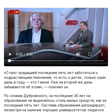
«Стало традицией последние пять лет заботиться о
подрастающем поколении, то есть о детях, только один
день в году — это 1 июня. Уже на второй же день
забывается об этом», — пояснил он.
По словам Дубровского, за последние 30 лет на
образование не выделялось столь малых средств, как за
последние пять лет. Система образования деградирует,
несмотря на наличие хороших университетов: педагоги