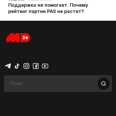
Поддержка не помогает. Почему
рейтинг партии PAS не растет?