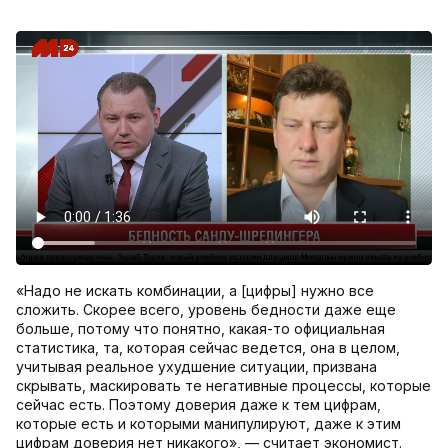
«Надо не искать комбинации, а [цифры] нужно все
сложить. Скорее всего, уровень бедности даже еще
больше, потому что понятно, какая-то официальная
статистика, та, которая сейчас ведется, она в целом,
учитывая реальное ухудшение ситуации, призвана
скрывать, маскировать те негативные процессы, которые
сейчас есть. Поэтому доверия даже к тем цифрам,
которые есть и которыми манипулируют, даже к этим
цифрам доверия нет никакого», — считает экономист.