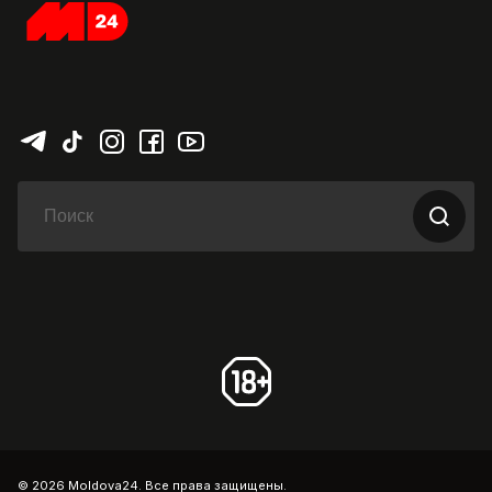
© 2026 Moldova24. Все права защищены.