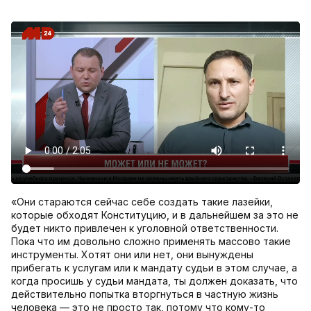
«Они стараются сейчас себе создать такие лазейки,
которые обходят Конституцию, и в дальнейшем за это не
будет никто привлечен к уголовной ответственности.
Пока что им довольно сложно применять массово такие
инструменты. Хотят они или нет, они вынуждены
прибегать к услугам или к мандату судьи в этом случае, а
когда просишь у судьи мандата, ты должен доказать, что
действительно попытка вторгнуться в частную жизнь
человека — это не просто так, потому что кому-то