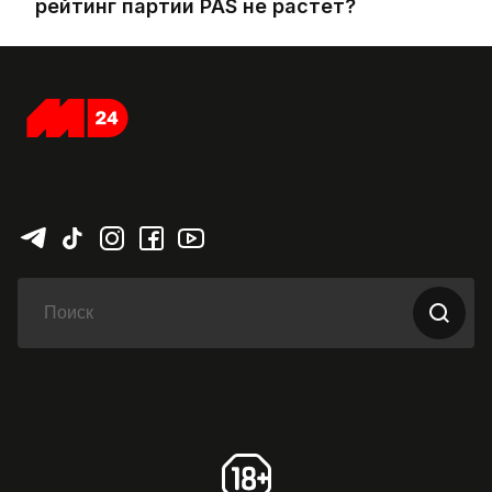
рейтинг партии PAS не растет?