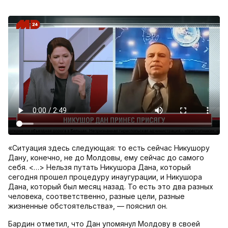
«Ситуация здесь следующая: то есть сейчас Никушору
Дану, конечно, не до Молдовы, ему сейчас до самого
себя. <…> Нельзя путать Никушора Дана, который
сегодня прошел процедуру инаугурации, и Никушора
Дана, который был месяц назад. То есть это два разных
человека, соответственно, разные цели, разные
жизненные обстоятельства», — пояснил он.
Бардин отметил, что Дан упомянул Молдову в своей