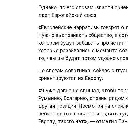
Однако, по его словам, власти орие
дает Европейский союз.
«Европейские нарративы говорят о д
Нужно выстраивать общество, в кот
котором будут забывать про истинн
которые развивались с момента соз
то, чем им будет потом удобно упра
По словам советника, сейчас ситу
ориентируются на Европу.
«Я уже давно не слышал, чтобы так
Румынию, Болгарию, страны рядом с
другая позиция. Несмотря на слож
ребята не отказываются ездить туда
Европу, такого нет», — отметил Пан