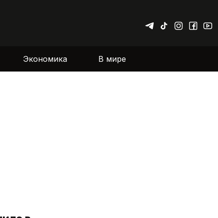
Экономика
В мире