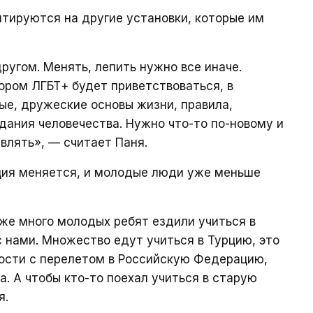
нтируются на другие установки, которые им
ругом. Менять, лепить нужно все иначе.
ором ЛГБТ+ будет приветствоваться, в
ые, дружеские основы жизни, правила,
дания человечества. Нужно что-то по-новому и
влять», — считает Паня.
ация меняется, и молодые люди уже меньше
 же много молодых ребят ездили учиться в
 нами. Множество едут учиться в Турцию, это
ности с перелетом в Российскую Федерацию,
. А чтобы кто-то поехал учиться в старую
я.