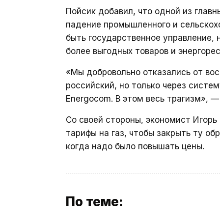
Пойсик добавил, что одной из глав
падение промышленного и сельскох
быть государственное управление, 
более выгодных товаров и энергорес
«Мы добровольно отказались от вос
российский, но только через систе
Energocom. В этом весь трагизм», 
Со своей стороны, экономист Игорь
тарифы на газ, чтобы закрыть ту об
когда надо было повышать цены.
По теме: