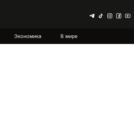
Экономика
В мире