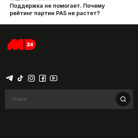
Поддержка не помогает. Почему
рейтинг партии PAS не растет?