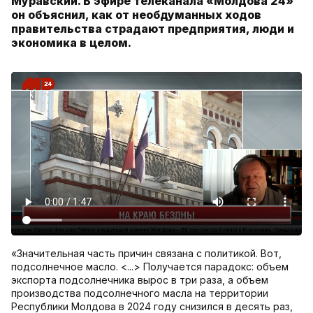
Муравский. В эфире телеканала «Молдова 24»
он объяснил, как от необдуманных ходов
правительства страдают предприятия, люди и
экономика в целом.
«Значительная часть причин связана с политикой. Вот,
подсолнечное масло. <...> Получается парадокс: объем
экспорта подсолнечника вырос в три раза, а объем
производства подсолнечного масла на территории
Республики Молдова в 2024 году снизился в десять раз,