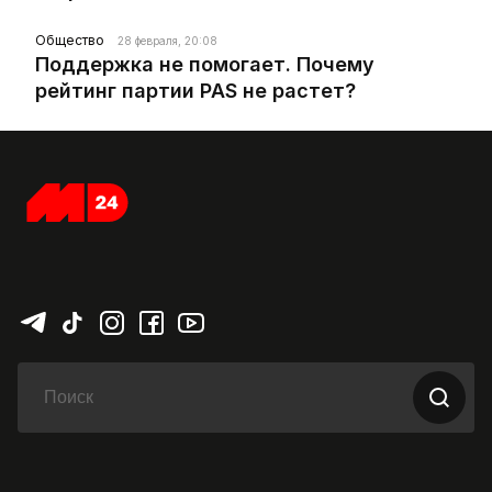
Общество
28 февраля, 20:08
Поддержка не помогает. Почему
рейтинг партии PAS не растет?